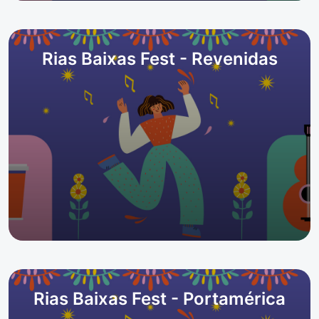
Rias Baixas Fest - Revenidas
Rias Baixas Fest - Portamérica