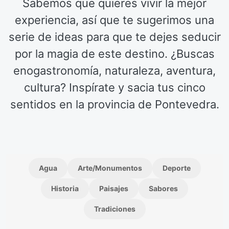
Sabemos que quieres vivir la mejor
experiencia, así que te sugerimos una
serie de ideas para que te dejes seducir
por la magia de este destino. ¿Buscas
enogastronomía, naturaleza, aventura,
cultura? Inspírate y sacia tus cinco
sentidos en la provincia de Pontevedra.
Agua
Arte/Monumentos
Deporte
Historia
Paisajes
Sabores
Tradiciones