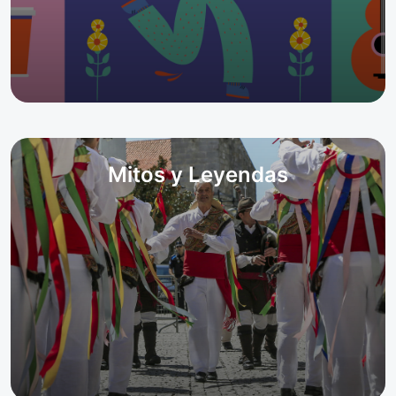
Mitos y Leyendas