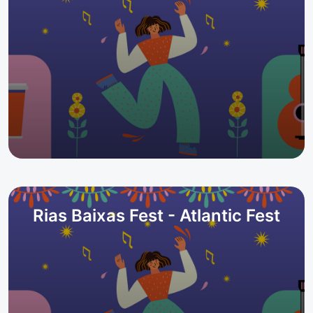
Rias Baixas Fest - Atlantic Fest