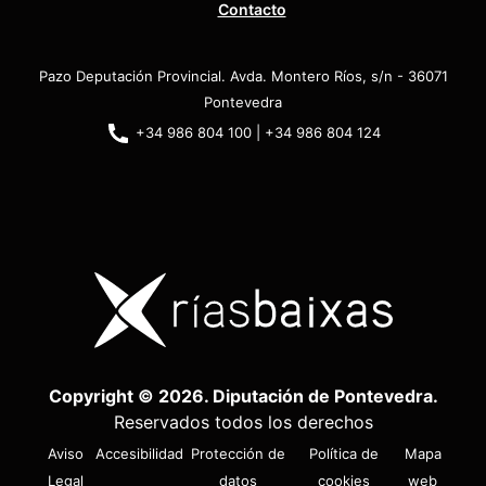
Contacto
Pazo Deputación Provincial. Avda. Montero Ríos, s/n - 36071
Pontevedra
+34 986 804 100 | +34 986 804 124
Copyright © 2026. Diputación de Pontevedra.
Reservados todos los derechos
Aviso
Accesibilidad
Protección de
Política de
Mapa
Legal
datos
cookies
web