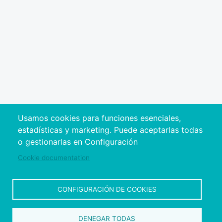
Usamos cookies para funciones esenciales,
estadísticas y marketing. Puede aceptarlas todas
o gestionarlas en Configuración
Cookie documentation
CONFIGURACIÓN DE COOKIES
DENEGAR TODAS