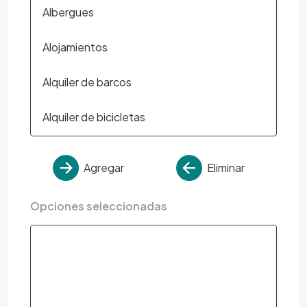
Agregar
Eliminar
Opciones seleccionadas