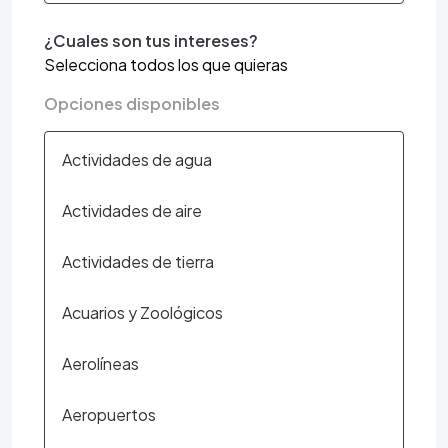
¿Cuales son tus intereses?
Selecciona todos los que quieras
Opciones disponibles