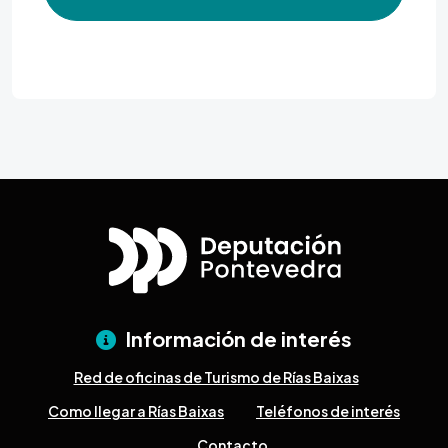
Información de interés
Red de oficinas de Turismo de Rías Baixas
Como llegar a Rías Baixas
Teléfonos de interés
Contacto