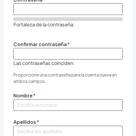
Fortaleza de la contraseña:
Confirmar contraseña
Las contraseñas coinciden:
Proporcione una contraseña para la cuenta nueva en
ambos campos.
Nombre
Apellidos