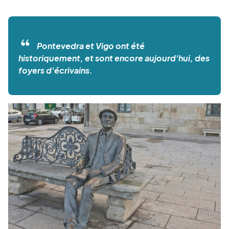
Pontevedra et Vigo ont été
historiquement, et sont encore aujourd'hui, des
foyers d'écrivains.