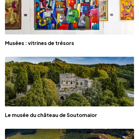
Musées : vitrines de trésors
Le musée du château de Soutomaior