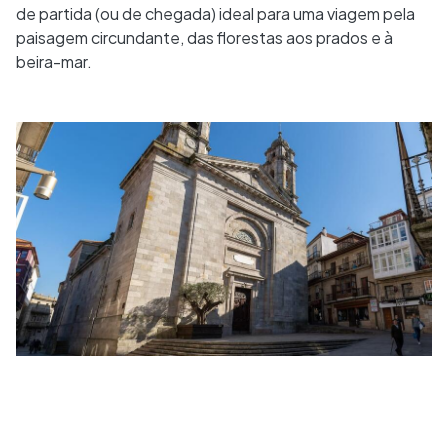
de partida (ou de chegada) ideal para uma viagem pela
paisagem circundante, das florestas aos prados e à
beira-mar.