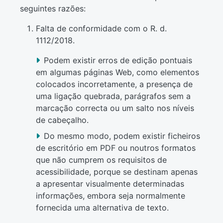
seguintes razões:
Falta de conformidade com o R. d.
1112/2018.
Podem existir erros de edição pontuais
em algumas páginas Web, como elementos
colocados incorretamente, a presença de
uma ligação quebrada, parágrafos sem a
marcação correcta ou um salto nos níveis
de cabeçalho.
Do mesmo modo, podem existir ficheiros
de escritório em PDF ou noutros formatos
que não cumprem os requisitos de
acessibilidade, porque se destinam apenas
a apresentar visualmente determinadas
informações, embora seja normalmente
fornecida uma alternativa de texto.