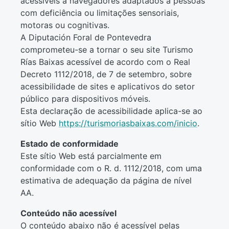
acessíveis a navegadores adaptados a pessoas
com deficiência ou limitações sensoriais,
motoras ou cognitivas.
A Diputación Foral de Pontevedra
comprometeu-se a tornar o seu site Turismo
Rías Baixas acessível de acordo com o Real
Decreto 1112/2018, de 7 de setembro, sobre
acessibilidade de sites e aplicativos do setor
público para dispositivos móveis.
Esta declaração de acessibilidade aplica-se ao
sítio Web
https://turismoriasbaixas.com/inicio
.
Estado de conformidade
Este sítio Web está parcialmente em
conformidade com o R. d. 1112/2018, com uma
estimativa de adequação da página de nível
AA.
Conteúdo não acessível
O conteúdo abaixo não é acessível pelas