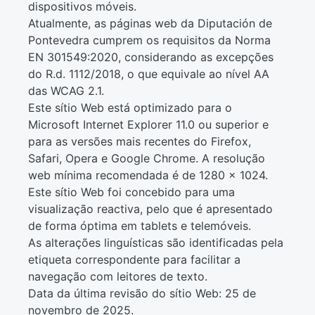
dispositivos móveis.
Atualmente, as páginas web da Diputación de
Pontevedra cumprem os requisitos da Norma
EN 301549:2020, considerando as excepções
do R.d. 1112/2018, o que equivale ao nível AA
das WCAG 2.1.
Este sítio Web está optimizado para o
Microsoft Internet Explorer 11.0 ou superior e
para as versões mais recentes do Firefox,
Safari, Opera e Google Chrome. A resolução
web mínima recomendada é de 1280 x 1024.
Este sítio Web foi concebido para uma
visualização reactiva, pelo que é apresentado
de forma óptima em tablets e telemóveis.
As alterações linguísticas são identificadas pela
etiqueta correspondente para facilitar a
navegação com leitores de texto.
Data da última revisão do sítio Web: 25 de
novembro
de 2025.