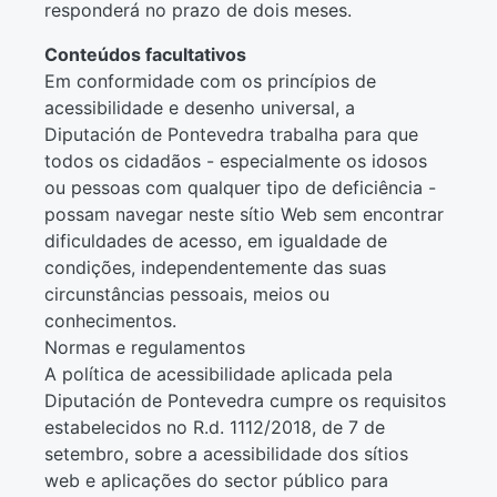
responderá no prazo de dois meses.
Conteúdos facultativos
Em conformidade com os princípios de
acessibilidade e desenho universal, a
Diputación de Pontevedra trabalha para que
todos os cidadãos - especialmente os idosos
ou pessoas com qualquer tipo de deficiência -
possam navegar neste sítio Web sem encontrar
dificuldades de acesso, em igualdade de
condições, independentemente das suas
circunstâncias pessoais, meios ou
conhecimentos.
Normas e regulamentos
A política de acessibilidade aplicada pela
Diputación de Pontevedra cumpre os requisitos
estabelecidos no R.d. 1112/2018, de 7 de
setembro, sobre a acessibilidade dos sítios
web e aplicações do sector público para