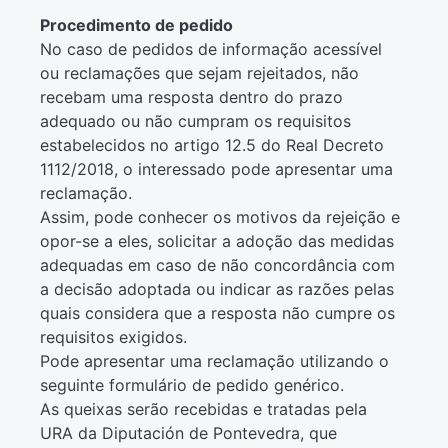
Procedimento de pedido
No caso de pedidos de informação acessível
ou reclamações que sejam rejeitados, não
recebam uma resposta dentro do prazo
adequado ou não cumpram os requisitos
estabelecidos no artigo 12.5 do Real Decreto
1112/2018, o interessado pode apresentar uma
reclamação.
Assim, pode conhecer os motivos da rejeição e
opor-se a eles, solicitar a adoção das medidas
adequadas em caso de não concordância com
a decisão adoptada ou indicar as razões pelas
quais considera que a resposta não cumpre os
requisitos exigidos.
Pode apresentar uma reclamação utilizando o
seguinte formulário de pedido genérico.
As queixas serão recebidas e tratadas pela
URA da Diputación de Pontevedra, que