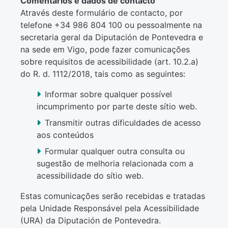
Comentários e dados de contacto
Através deste formulário de contacto, por
telefone +34 986 804 100 ou pessoalmente na
secretaria geral da Diputación de Pontevedra e
na sede em Vigo, pode fazer comunicações
sobre requisitos de acessibilidade (art. 10.2.a)
do R. d. 1112/2018, tais como as seguintes:
Informar sobre qualquer possível
incumprimento por parte deste sítio web.
Transmitir outras dificuldades de acesso
aos conteúdos
Formular qualquer outra consulta ou
sugestão de melhoria relacionada com a
acessibilidade do sítio web.
Estas comunicações serão recebidas e tratadas
pela Unidade Responsável pela Acessibilidade
(URA) da Diputación de Pontevedra.