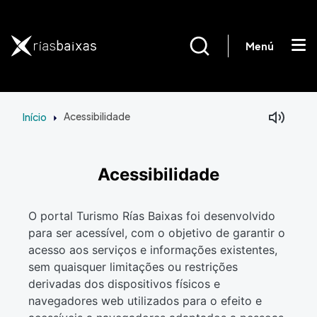
Passar para o conteúdo principal
Menú
Início
Acessibilidade
Acessibilidade
O portal Turismo Rías Baixas foi desenvolvido
para ser acessível, com o objetivo de garantir o
acesso aos serviços e informações existentes,
sem quaisquer limitações ou restrições
derivadas dos dispositivos físicos e
navegadores web utilizados para o efeito e