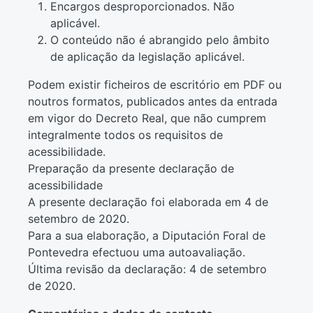
Encargos desproporcionados. Não
aplicável.
O conteúdo não é abrangido pelo âmbito
de aplicação da legislação aplicável.
Podem existir ficheiros de escritório em PDF ou
noutros formatos, publicados antes da entrada
em vigor do Decreto Real, que não cumprem
integralmente todos os requisitos de
acessibilidade.
Preparação da presente declaração de
acessibilidade
A presente declaração foi elaborada em 4 de
setembro de 2020.
Para a sua elaboração, a Diputación Foral de
Pontevedra efectuou uma autoavaliação.
Última revisão da declaração: 4 de setembro
de 2020.