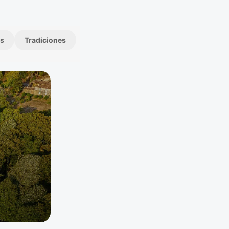
s
Tradiciones