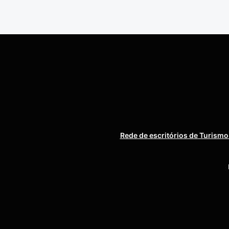
Rede de escritórios de Turismo