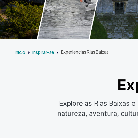
Início
Inspirar-se
Experiencias Rias Baixas
Ex
Explore as Rias Baixas e
natureza, aventura, cultu