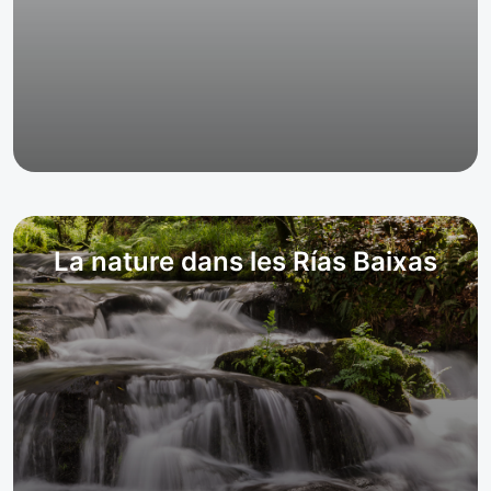
La nature dans les Rías Baixas