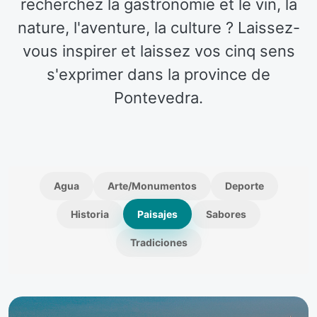
recherchez la gastronomie et le vin, la
nature, l'aventure, la culture ? Laissez-
vous inspirer et laissez vos cinq sens
s'exprimer dans la province de
Pontevedra.
Agua
Arte/Monumentos
Deporte
Historia
Paisajes
Sabores
Tradiciones