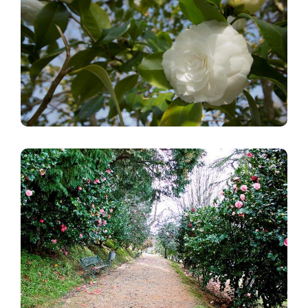
Image