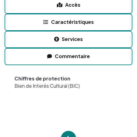
Accès
Caractéristiques
Services
Commentaire
Chiffres de protection
Bien de Interés Cultural (BIC)