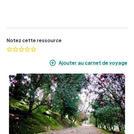
Notez cette ressource
Ajouter au carnet de voyage
Image