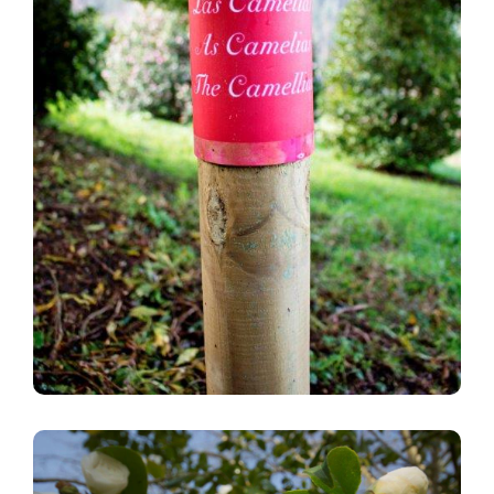
Image