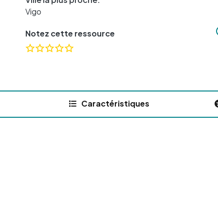
Vigo
Notez cette ressource
Caractéristiques