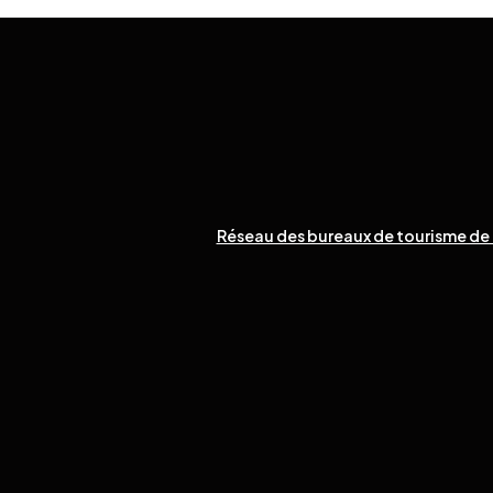
Réseau des bureaux de tourisme de 