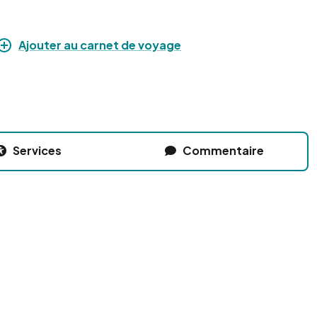
Ajouter au carnet de voyage
Services
Commentaire