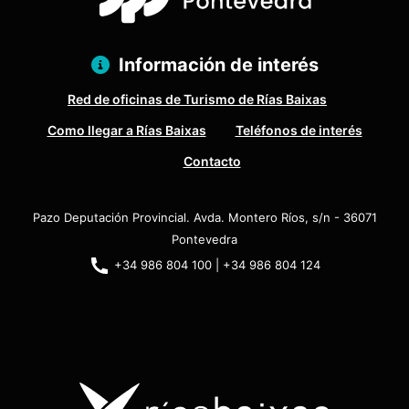
Información de interés
Red de oficinas de Turismo de Rías Baixas
Como llegar a Rías Baixas
Teléfonos de interés
Contacto
Pazo Deputación Provincial. Avda. Montero Ríos, s/n - 36071
Pontevedra
+34 986 804 100 | +34 986 804 124