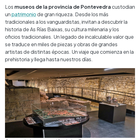
Los
museos de la provincia de Pontevedra
custodian
un
patrimonio
de gran riqueza. Desde los más
tradicionales a los vanguardistas, invitan a descubrir la
historia de As Rías Baixas, su cultura milenaria y los
oficios tradicionales. Un legado de incalculable valor que
se traduce en miles de piezas y obras de grandes
artistas de distintas épocas. Un viaje que comienza en la
prehistoria y llega hasta nuestros días.