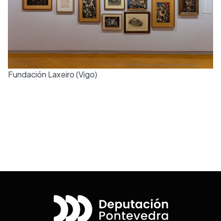
Fundación Laxeiro (Vigo)
Desplegable