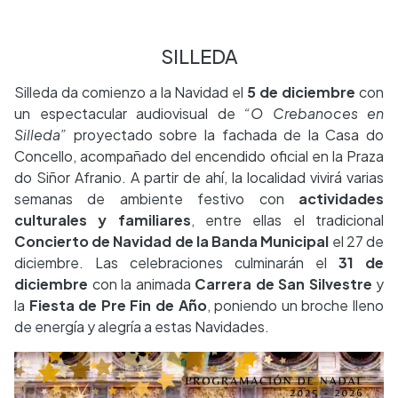
SILLEDA
Silleda da comienzo a la Navidad el
5 de diciembre
con
un espectacular audiovisual de
“O Crebanoces en
Silleda”
proyectado sobre la fachada de la Casa do
Concello, acompañado del encendido oficial en la Praza
do Siñor Afranio. A partir de ahí, la localidad vivirá varias
semanas de ambiente festivo con
actividades
culturales y familiares
, entre ellas el tradicional
Concierto de Navidad de la Banda Municipal
el 27 de
diciembre. Las celebraciones culminarán el
31 de
diciembre
con la animada
Carrera de San Silvestre
y
la
Fiesta de Pre Fin de Año
, poniendo un broche lleno
de energía y alegría a estas Navidades.