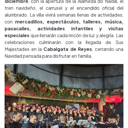
diciembre
, con la apertura de la Alameda do Nadal, el
tren navideño, el carrusel y el encendido oficial del
alumbrado. La villa vivirá semanas llenas de actividades,
con
mercadillos, espectáculos, talleres, música,
pasacalles, actividades infantiles y visitas
especiales
que llenarán cada rincón de luz y alegría. Las
celebraciones culminarán con la llegada de Sus
Majestades en la
Cabalgata de Reyes
, cerrando una
Navidad pensada para disfrutar en familia.