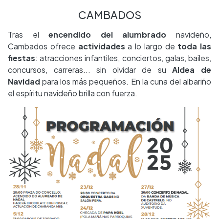
CAMBADOS
Tras el
encendido del alumbrado
navideño,
Cambados ofrece
actividades
a lo largo de
toda las
fiestas
: atracciones infantiles, conciertos, galas, bailes,
concursos, carreras... sin olvidar de su
Aldea de
Navidad
para los más pequeños. En la cuna del albariño
el espíritu navideño brilla con fuerza.