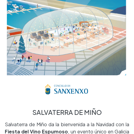
SALVATERRA DE MIÑO
Salvaterra de Miño da la bienvenida a la Navidad con la
Fiesta del Vino Espumoso
, un evento único en Galicia