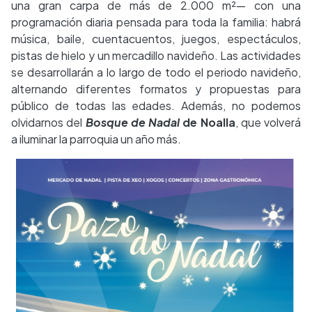
una gran carpa de más de 2.000 m²— con una
programación diaria pensada para toda la familia: habrá
música, baile, cuentacuentos, juegos, espectáculos,
pistas de hielo y un mercadillo navideño. Las actividades
se desarrollarán a lo largo de todo el periodo navideño,
alternando diferentes formatos y propuestas para
público de todas las edades. Además, no podemos
olvidarnos del
Bosque de Nadal
de Noalla
, que volverá
a iluminar la parroquia un año más.