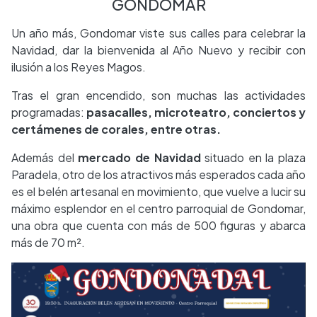
GONDOMAR
Un año más, Gondomar viste sus calles para celebrar la
Navidad, dar la bienvenida al Año Nuevo y recibir con
ilusión a los Reyes Magos.
Tras el gran encendido, son muchas las actividades
programadas:
pasacalles, microteatro, conciertos y
certámenes de corales, entre otras.
Además del
mercado de Navidad
situado en la plaza
Paradela, otro de los atractivos más esperados cada año
es el belén artesanal en movimiento, que vuelve a lucir su
máximo esplendor en el centro parroquial de Gondomar,
una obra que cuenta con más de 500 figuras y abarca
más de 70 m².