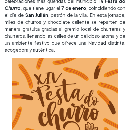
celebraciones más queridas del municipio: la
Festa do
Churro
, que tiene lugar el
7 de enero
, coincidiendo con
el día de
San Julián
, patrón de la villa. En esta jornada,
miles de churros y chocolate caliente se reparten de
manera gratuita gracias al gremio local de churreras y
churreros, llenando las calles de un delicioso aroma y de
un ambiente festivo que ofrece una Navidad distinta,
acogedora y auténtica.