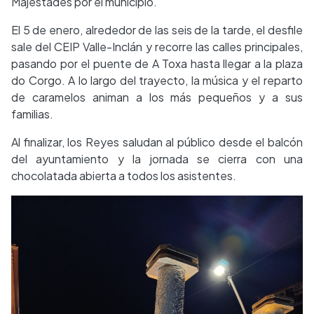
Majestades por el municipio.
El 5 de enero, alrededor de las seis de la tarde, el desfile
sale del CEIP Valle-Inclán y recorre las calles principales,
pasando por el puente de A Toxa hasta llegar a la plaza
do Corgo. A lo largo del trayecto, la música y el reparto
de caramelos animan a los más pequeños y a sus
familias.
Al finalizar, los Reyes saludan al público desde el balcón
del ayuntamiento y la jornada se cierra con una
chocolatada abierta a todos los asistentes.