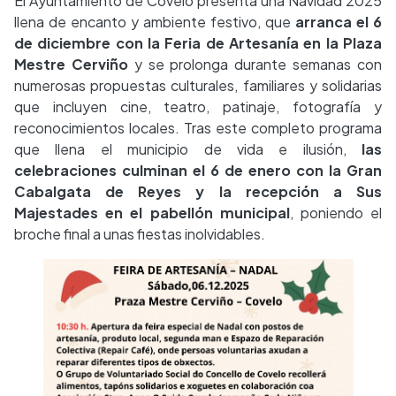
El Ayuntamiento de Covelo presenta una Navidad 2025
llena de encanto y ambiente festivo, que
arranca el 6
de diciembre con la Feria de Artesanía en la Plaza
Mestre Cerviño
y se prolonga durante semanas con
numerosas propuestas culturales, familiares y solidarias
que incluyen cine, teatro, patinaje, fotografía y
reconocimientos locales. Tras este completo programa
que llena el municipio de vida e ilusión,
las
celebraciones culminan el 6 de enero con la Gran
Cabalgata de Reyes y la recepción a Sus
Majestades en el pabellón municipal
, poniendo el
broche final a unas fiestas inolvidables.