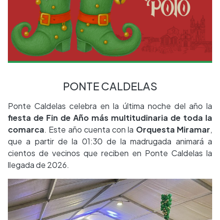
PONTE CALDELAS
Ponte Caldelas celebra en la última noche del año la
fiesta de Fin de Año más multitudinaria de toda la
comarca
. Este año cuenta con la
Orquesta Miramar
,
que a partir de la 01:30 de la madrugada animará a
cientos de vecinos que reciben en Ponte Caldelas la
llegada de 2026.