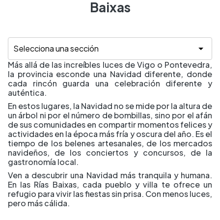
Baixas
Más allá de las increíbles luces de Vigo o Pontevedra,
la provincia esconde una Navidad diferente, donde
cada rincón guarda una celebración diferente y
auténtica.
En estos lugares, la Navidad no se mide por la altura de
un árbol ni por el número de bombillas, sino por el afán
de sus comunidades en compartir momentos felices y
actividades en la época más fría y oscura del año. Es el
tiempo de los belenes artesanales, de los mercados
navideños, de los conciertos y concursos, de la
gastronomía local.
Ven a descubrir una Navidad más tranquila y humana.
En las Rías Baixas, cada pueblo y villa te ofrece un
refugio para vivir las fiestas sin prisa. Con menos luces,
pero más cálida.