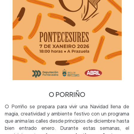
O PORRIÑO
O Porriño se prepara para vivir una Navidad llena de
magia, creatividad y ambiente festivo con un programa
que anima las calles desde principios de diciembre hasta
bien entrado enero. Durante estas semanas, el