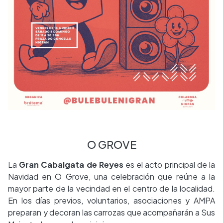
O GROVE
La
Gran Cabalgata de Reyes
es el acto principal de la
Navidad en O Grove, una celebración que reúne a la
mayor parte de la vecindad en el centro de la localidad.
En los días previos, voluntarios, asociaciones y AMPA
preparan y decoran las carrozas que acompañarán a Sus