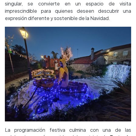
singular, se convierte en un espacio de visita
imprescindible para quienes deseen descubrir una
expresión diferente y sostenible de la Navidad.
La programación festiva culmina con una de las