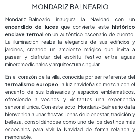
MONDARIZ BALNEARIO
Mondariz-Balneario inaugura la Navidad con un
encendido de luces
que convierte este
histórico
enclave termal
en un auténtico escenario de cuento.
La iluminación realza la elegancia de sus edificios y
jardines, creando un ambiente mágico que invita a
pasear y disfrutar del espíritu festivo entre aguas
mineromedicinales y arquitectura singular.
En el corazón de la villa, conocida por ser referente del
termalismo europeo
, la luz navideña se mezcla con el
encanto de sus balnearios y espacios emblemáticos,
ofreciendo a vecinos y visitantes una experiencia
sensorial única. Con este acto, Mondariz-Balneario da la
bienvenida a unas fiestas llenas de bienestar, tradición y
belleza, consolidándose como uno de los destinos más
especiales para vivir la Navidad de forma relajada y
memorable.