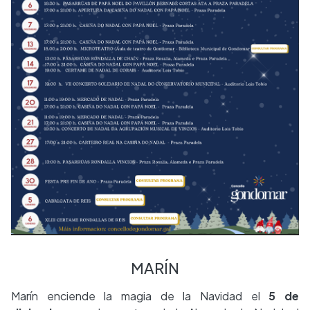
MARÍN
Marín enciende la magia de la Navidad el
5 de