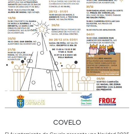
COVELO