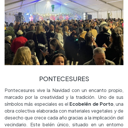
PONTECESURES
Pontecesures vive la Navidad con un encanto propio,
marcado por la creatividad y la tradición. Uno de sus
símbolos más especiales es el
Ecobelén de Porto
, una
obra colectiva elaborada con materiales vegetales y de
desecho que crece cada año gracias a la implicación del
vecindario. Este belén único, situado en un entorno