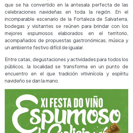
que se ha convertido en la antesala perfecta de las
celebraciones navideñas en toda la región. En el
incomparable escenario de la Fortaleza de Salvaterra,
bodegas y visitantes se reúnen para brindar con los
mejores espumosos elaborados en el territorio,
acompañados de propuestas gastronómicas, música y
un ambiente festivo difícil de igualar.
Entre catas, degustaciones y actividades para todos los
públicos, la localidad se transforma en un punto de
encuentro en el que tradición vitivinícola y espíritu
navideño se dan la mano.