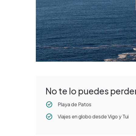
No te lo puedes perder
Playa de Patos
Viajes en globo desde Vigo y Tui