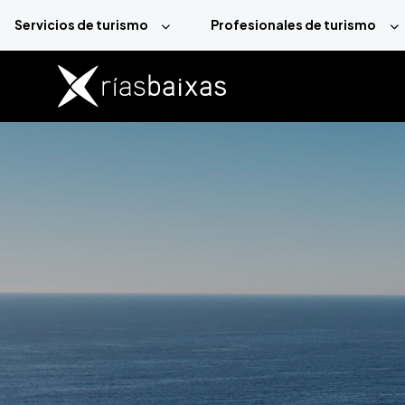
Pasar al contenido principal
Servicios de turismo
Profesionales de turismo