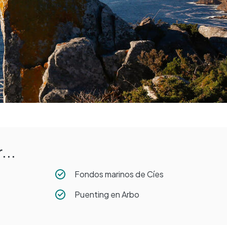
...
Fondos marinos de Cíes
Puenting en Arbo