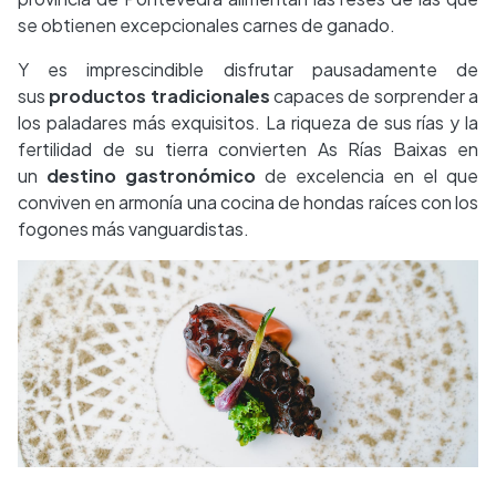
se obtienen excepcionales carnes de ganado.
Y es imprescindible disfrutar pausadamente de
sus
productos tradicionales
capaces de sorprender a
los paladares más exquisitos. La riqueza de sus rías y la
fertilidad de su tierra convierten As Rías Baixas en
un
destino gastronómico
de excelencia en el que
conviven en armonía una cocina de hondas raíces con los
fogones más vanguardistas.