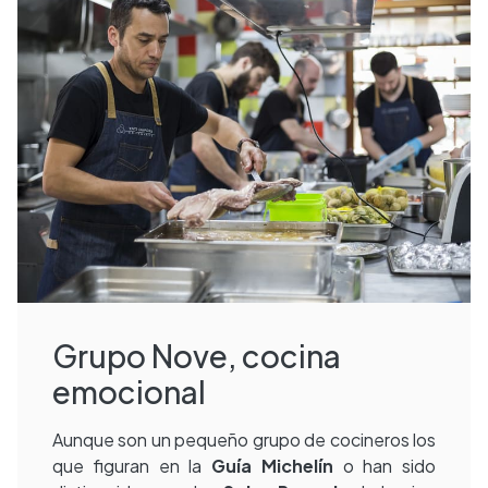
Grupo Nove, cocina
emocional
Aunque son un pequeño grupo de cocineros los
que figuran en la
Guía Michelín
o han sido