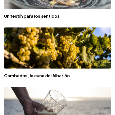
Un festín para los sentidos
Cambados, la cuna del Albariño