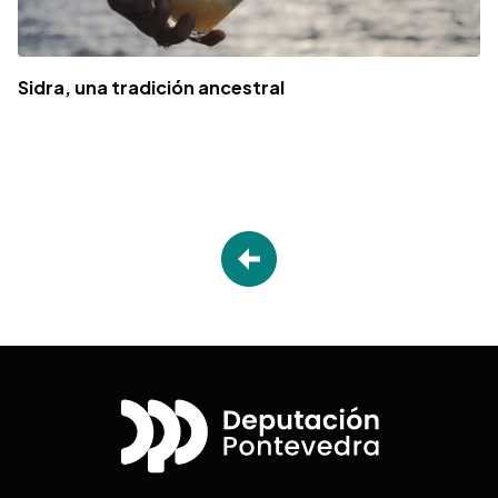
Sidra, una tradición ancestral