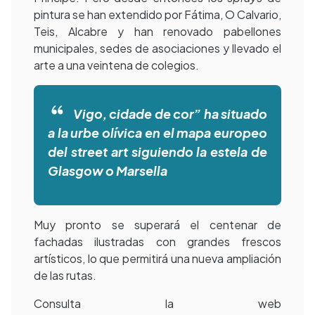
pintura se han extendido por Fátima, O Calvario,
Teis, Alcabre y han renovado pabellones
municipales, sedes de asociaciones y llevado el
arte a una veintena de colegios.
Vigo, cidade de cor” ha situado
a la urbe olívica en el mapa europeo
del street art siguiendo la estela de
Glasgow o Marsella
Muy pronto se superará el centenar de
fachadas ilustradas con grandes frescos
artísticos, lo que permitirá una nueva ampliación
de las rutas.
Consulta la web