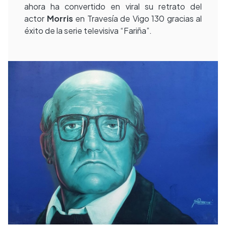
ahora ha convertido en viral su retrato del
actor
Morris
en Travesía de Vigo 130 gracias al
éxito de la serie televisiva “Fariña”.