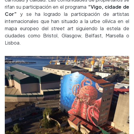
rifan su participación en el programa
“Vigo, cidade de
Cor”
y se ha logrado la participación de artistas
internacionales que han situado a la urbe olívica en el
mapa europeo del
street art
siguiendo la estela de
ciudades como Bristol, Glasgow, Belfast, Marsella o
Lisboa.