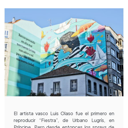
El artista vasco Luis Olaso fue el primero en
reproducir “Fiestra”, de Urbano Lugrís, en
Príncipe. Pero desde entonces los
sprays
de