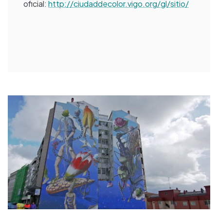
oficial:
http://ciudaddecolor.vigo.org/gl/sitio/