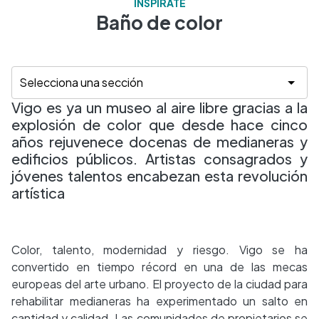
INSPÍRATE
Baño de color
Vigo es ya un museo al aire libre gracias a la
explosión de color que desde hace cinco
años rejuvenece docenas de medianeras y
edificios públicos. Artistas consagrados y
jóvenes talentos encabezan esta revolución
artística
Color, talento, modernidad y riesgo. Vigo se ha
convertido en tiempo récord en una de las mecas
europeas del arte urbano. El proyecto de la ciudad para
rehabilitar medianeras ha experimentado un salto en
cantidad y calidad. Las comunidades de propietarios se