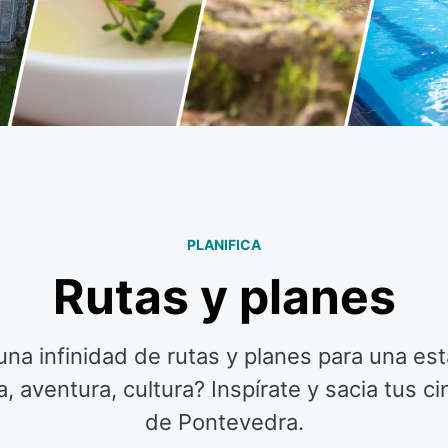
PLANIFICA
Rutas y planes
na infinidad de rutas y planes para una est
 aventura, cultura? Inspírate y sacia tus ci
de Pontevedra.