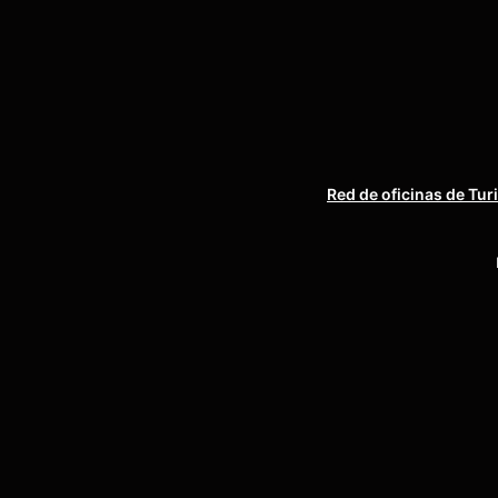
Red de oficinas de Tur