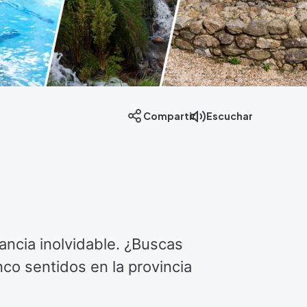
Compartir
Escuchar
ancia inolvidable. ¿Buscas
nco sentidos en la provincia