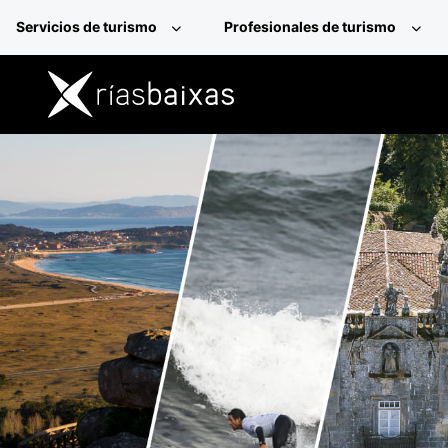
Pasar al contenido principal
Servicios de turismo
Profesionales de turismo