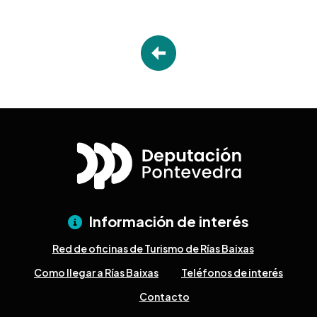
Información de interés
Red de oficinas de Turismo de Rías Baixas
Como llegar a Rías Baixas
Teléfonos de interés
Contacto