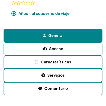
Añadir al cuaderno de viaje
General
Acceso
Características
Servicios
Comentario