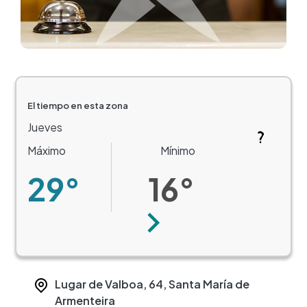
El tiempo en esta zona
Jueves
Máximo
Mínimo
29°
16°
Siguiente
Lugar de Valboa, 64, Santa María de
Armenteira