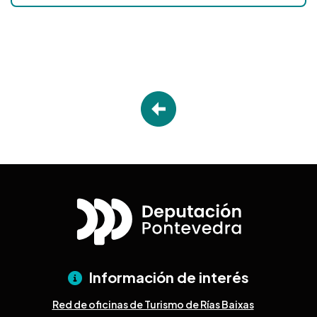
Información de interés
Red de oficinas de Turismo de Rías Baixas