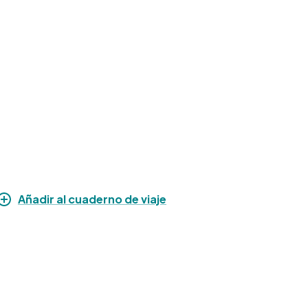
Añadir al cuaderno de viaje