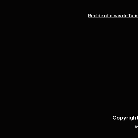
Red de oficinas de Turi
Copyright
A