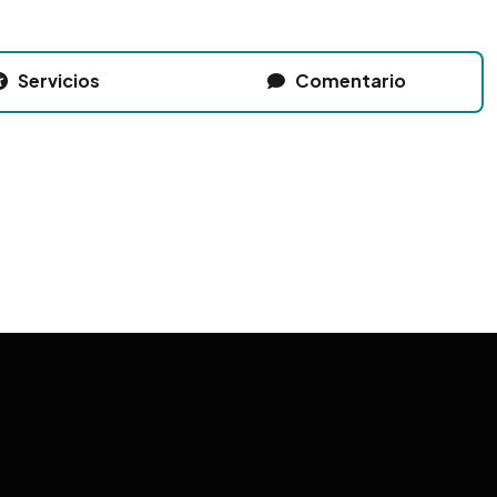
Servicios
Comentario