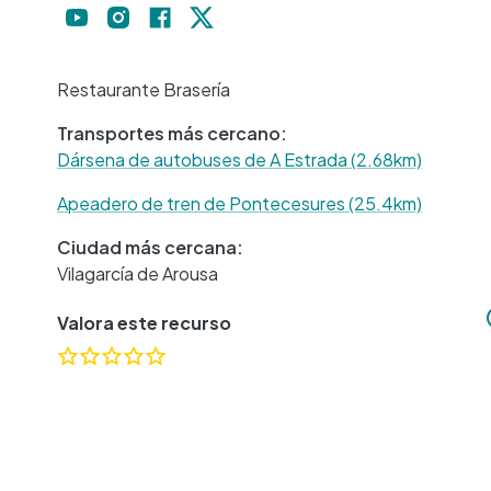
Restaurante Brasería
Transportes más cercano:
Dársena de autobuses de A Estrada (2.68km)
Apeadero de tren de Pontecesures (25.4km)
Ciudad más cercana:
Vilagarcía de Arousa
Valora este recurso