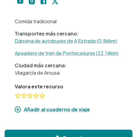
−
Comida tradicional
Transportes más cercano:
Dársena de autobuses de A Estrada (0.86km)
Apeadero de tren de Pontecesures (22.14km)
Ciudad más cercana:
Vilagarcía de Arousa
Valora este recurso
Añadir al cuaderno de viaje