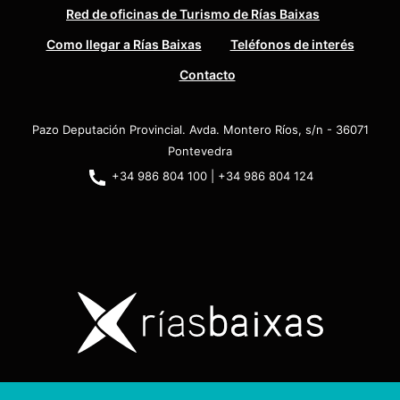
Red de oficinas de Turismo de Rías Baixas
Como llegar a Rías Baixas
Teléfonos de interés
Contacto
Pazo Deputación Provincial. Avda. Montero Ríos, s/n - 36071
Pontevedra
+34 986 804 100 | +34 986 804 124
Copyright © 2026. Diputación de Pontevedra.