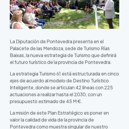
La Diputación de Pontevedra presenta en el
Palacete de las Mendoza, sede de Turismo Rías
Baixas, la nueva estrategia de Turismo que definirá
el futuro turístico de la provincia de Pontevedra.
La estrategia Turismo 61 está estructurada en cinco
ejes de acuerdo al modelo de Destino Turístico
Inteligente, donde se articulan 42 líneas con 225
actuaciones a realizar hasta el 2030, con un
presupuesto estimado de 45 M €.
La misión de este Plan Estratégico es poner en
valor la calidad de vida de la provincia de
Pontevedra como muestra singular de nuestro