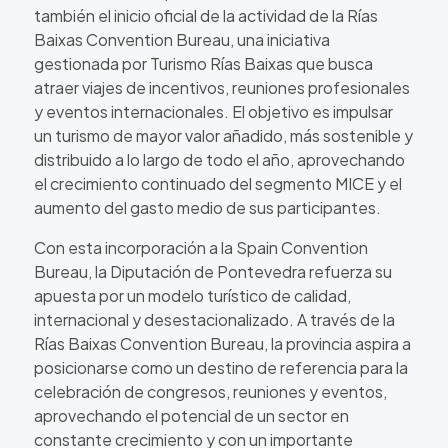
también el inicio oficial de la actividad de la Rías
Baixas Convention Bureau, una iniciativa
gestionada por Turismo Rías Baixas que busca
atraer viajes de incentivos, reuniones profesionales
y eventos internacionales. El objetivo es impulsar
un turismo de mayor valor añadido, más sostenible y
distribuido a lo largo de todo el año, aprovechando
el crecimiento continuado del segmento MICE y el
aumento del gasto medio de sus participantes.
Con esta incorporación a la Spain Convention
Bureau, la Diputación de Pontevedra refuerza su
apuesta por un modelo turístico de calidad,
internacional y desestacionalizado. A través de la
Rías Baixas Convention Bureau, la provincia aspira a
posicionarse como un destino de referencia para la
celebración de congresos, reuniones y eventos,
aprovechando el potencial de un sector en
constante crecimiento y con un importante