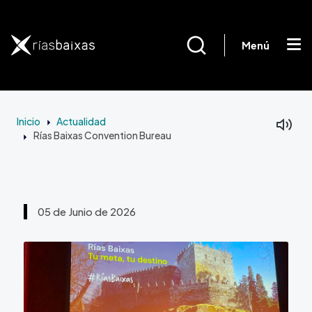
Pasar al contenido principal
Menú
Inicio
Actualidad
Rías Baixas Convention Bureau
05 de Junio de 2026