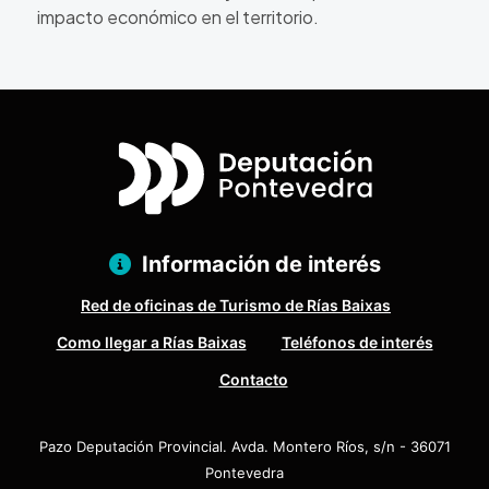
impacto económico en el territorio.
Información de interés
Red de oficinas de Turismo de Rías Baixas
Como llegar a Rías Baixas
Teléfonos de interés
Contacto
Pazo Deputación Provincial. Avda. Montero Ríos, s/n - 36071
Pontevedra