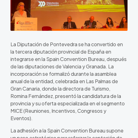
La Diputación de Pontevedra se ha convertido en
la tercera diputación provincial de España en
integrarse en la Spain Convention Bureau, después
de las diputaciones de Valencia y Granada. La
incorporación se formalizó durante la asamblea
anual de la entidad, celebrada en Las Palmas de
Gran Canaria, donde la directora de Turismo,
Romina Fernández
, presentó la candidatura de la
provincia y su oferta especializada en el segmento
MICE (Reuniones, Incentivos, Congresos y
Eventos).
La adhesión a la Spain Convention Bureau supone
un paso estratégico para reforzar la captación de