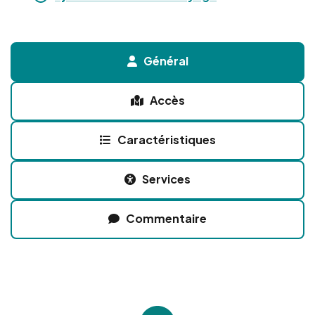
Général
Accès
Caractéristiques
Services
Commentaire