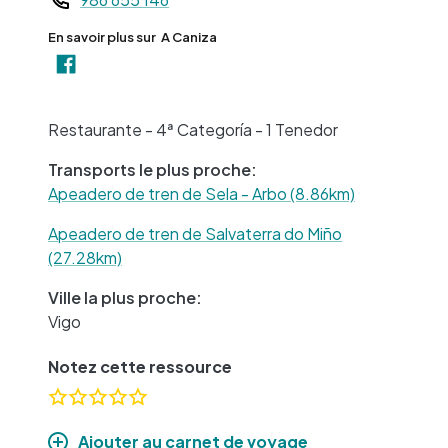
En savoir plus sur
A Caniza
+
−
Restaurante - 4ª Categoría - 1 Tenedor
Transports le plus proche:
Apeadero de tren de Sela - Arbo (8.86km)
Apeadero de tren de Salvaterra do Miño
(27.28km)
Ville la plus proche:
Vigo
Notez cette ressource
Ajouter au carnet de voyage