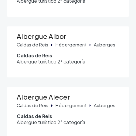
Albergue turístico 2ª categoría
Albergue Albor
Caldas de Reis
Hébergement
Auberges
Caldas de Reis
Albergue turístico 2ª categoría
Albergue Alecer
Caldas de Reis
Hébergement
Auberges
Caldas de Reis
Albergue turístico 2ª categoría