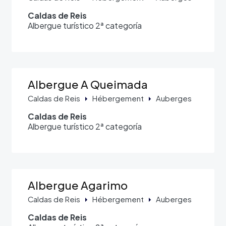
Caldas de Reis
Albergue turístico 2ª categoría
Albergue A Queimada
Caldas de Reis
Hébergement
Auberges
Caldas de Reis
Albergue turístico 2ª categoría
Albergue Agarimo
Caldas de Reis
Hébergement
Auberges
Caldas de Reis