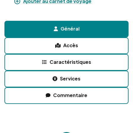
Ajouter au carnet de voyage
Général
Accès
Caractéristiques
Services
Commentaire