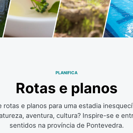
PLANIFICA
Rotas e planos
 rotas e planos para uma estadia inesquecív
atureza, aventura, cultura? Inspire-se e en
sentidos na província de Pontevedra.