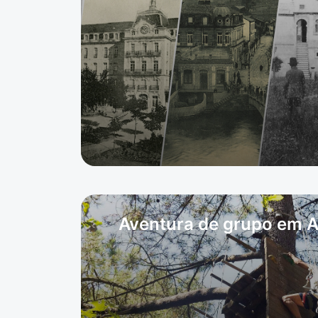
Aventura de grupo em A