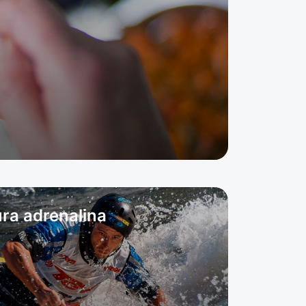
ra adrenalina