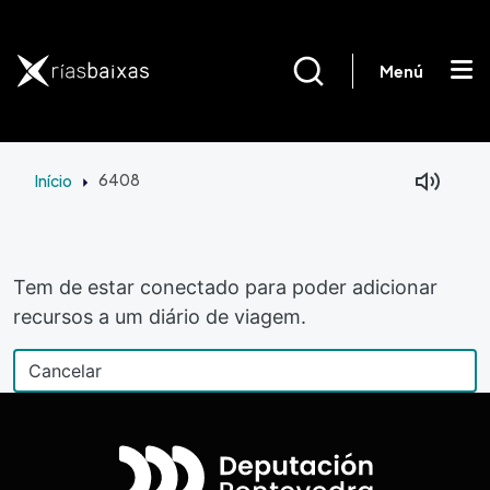
Passar para o conteúdo principal
Menú
Início
6408
Tem de estar conectado para poder adicionar
recursos a um diário de viagem.