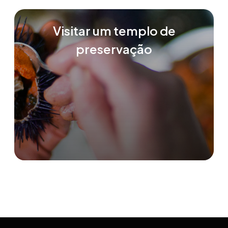
Visitar um templo de
preservação