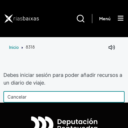
Pasar al contenido principal
Menú
Inicio
8318
Debes iniciar sesión para poder añadir recursos a
un diario de viaje.