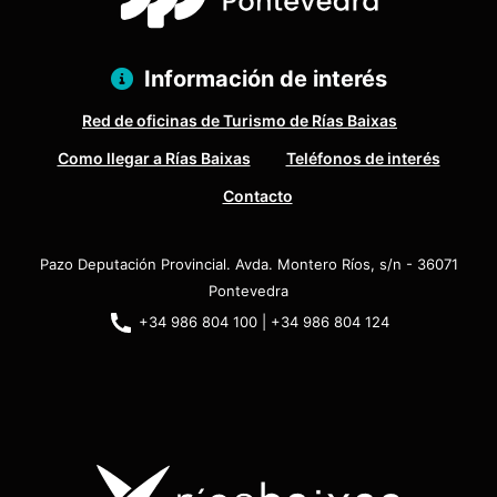
Información de interés
Red de oficinas de Turismo de Rías Baixas
Como llegar a Rías Baixas
Teléfonos de interés
Contacto
Pazo Deputación Provincial. Avda. Montero Ríos, s/n - 36071
Pontevedra
+34 986 804 100 | +34 986 804 124