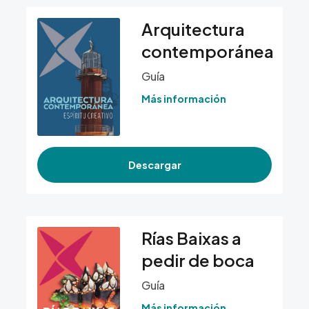
Arquitectura
contemporánea
Guía
Más información
Descargar
Rías Baixas a
pedir de boca
Guía
Más información