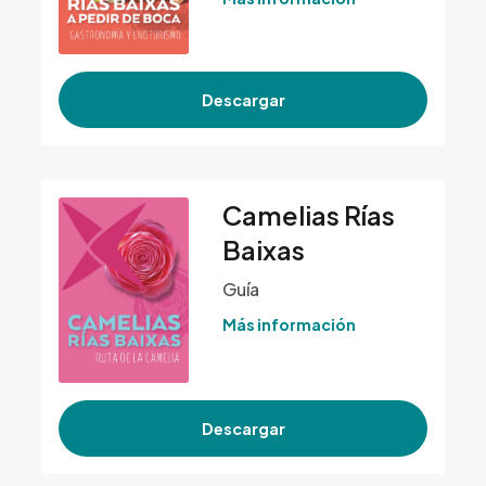
Descargar
Camelias Rías
Baixas
Guía
Más información
Descargar