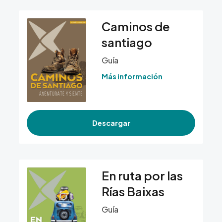
Caminos de
santiago
Guía
Más información
Descargar
En ruta por las
Rías Baixas
Guía