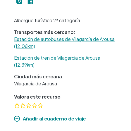
−
Albergue turístico 2ª categoría
Transportes más cercano:
Estación de autobuses de Vilagarcía de Arousa
(12.06km)
Estación de tren de Vilagarcía de Arousa
(12.39km)
Ciudad más cercana:
Vilagarcía de Arousa
Valora este recurso
Añadir al cuaderno de viaje