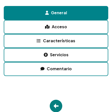
General
Acceso
Características
Servicios
Comentario