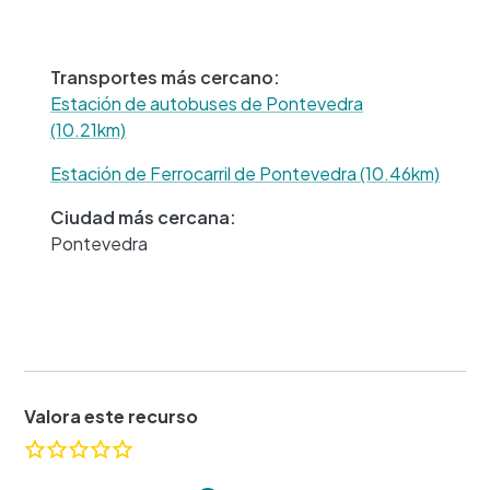
−
Transportes más cercano:
Estación de autobuses de Pontevedra
(10.21km)
Estación de Ferrocarril de Pontevedra (10.46km)
Ciudad más cercana:
Pontevedra
Valora este recurso