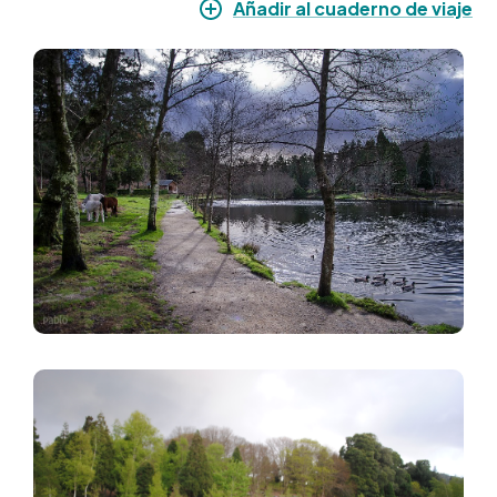
Añadir al cuaderno de viaje
Imagen
Imagen