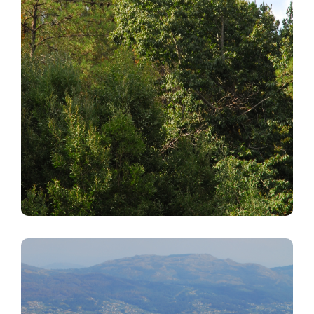
Imagen