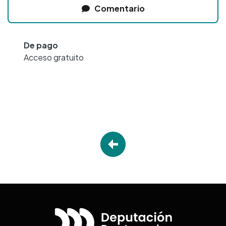
Comentario
De pago
Acceso gratuito