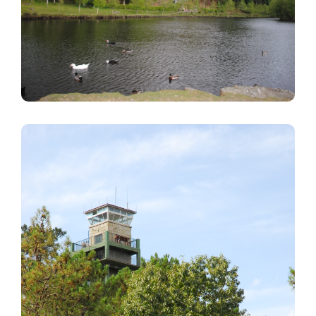
Imagen