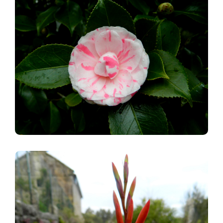
Imagen