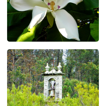
Imagen