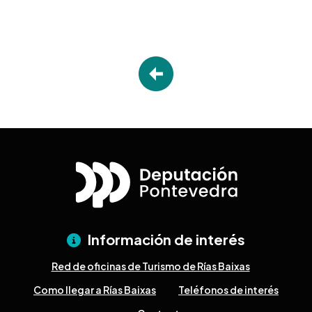
Información de interés
Red de oficinas de Turismo de Rías Baixas
Como llegar a Rías Baixas
Teléfonos de interés