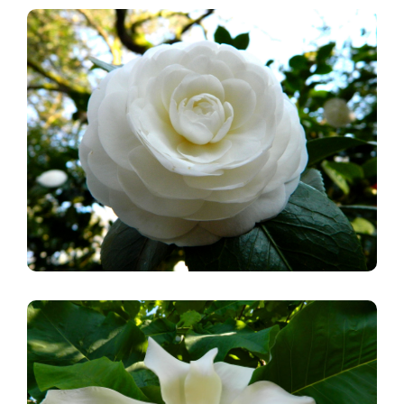
Imagen
Imagen