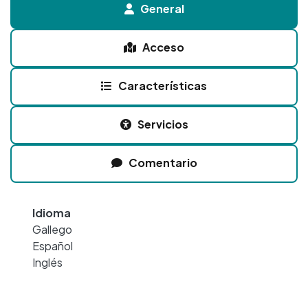
General
Acceso
Características
Servicios
Comentario
Idioma
Gallego
Español
Inglés