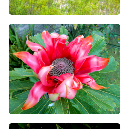
Imagen
Imagen