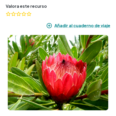
Valora este recurso
Añadir al cuaderno de viaje
Imagen