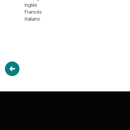
Inglés
Francés
Italiano