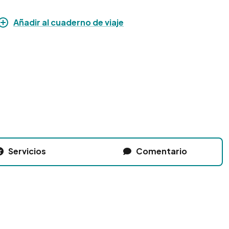
Añadir al cuaderno de viaje
Servicios
Comentario