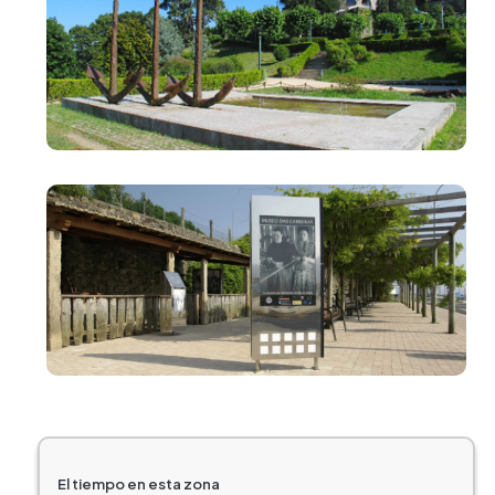
Imagen
El tiempo en esta zona