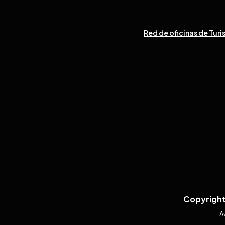
Red de oficinas de Turi
Copyright
A