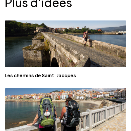
Plus d'idées
Les chemins de Saint-Jacques