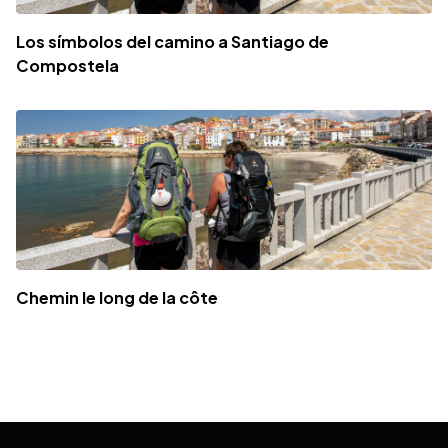
Los símbolos del camino a Santiago de
Compostela
Chemin le long de la côte