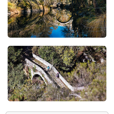
Imagen