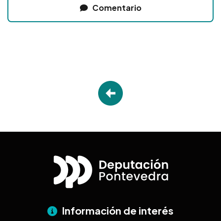
Comentario
Información de interés