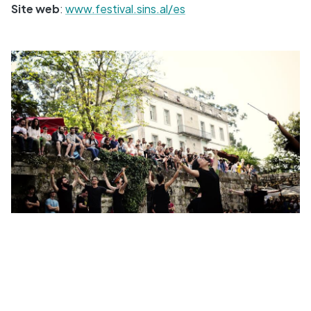
Site web
:
www.festival.sins.al/es