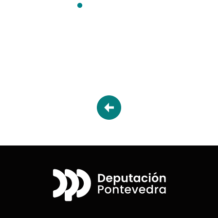
Desplegable