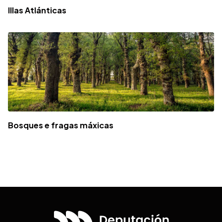
Illas Atlánticas
Bosques e fragas máxicas