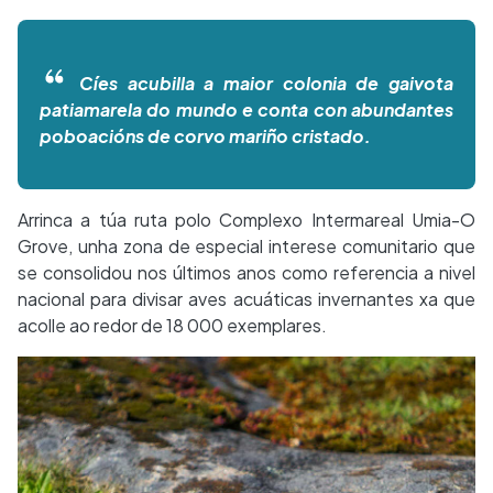
Cíes acubilla a maior colonia de gaivota
patiamarela do mundo e conta con abundantes
poboacións de corvo mariño cristado.
Arrinca a túa ruta polo Complexo Intermareal Umia-O
Grove, unha zona de especial interese comunitario que
se consolidou nos últimos anos como referencia a nivel
nacional para divisar aves acuáticas invernantes xa que
acolle ao redor de 18 000 exemplares.