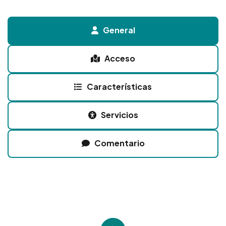
General
Acceso
Características
Servicios
Comentario