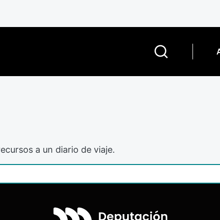
ecursos a un diario de viaje.