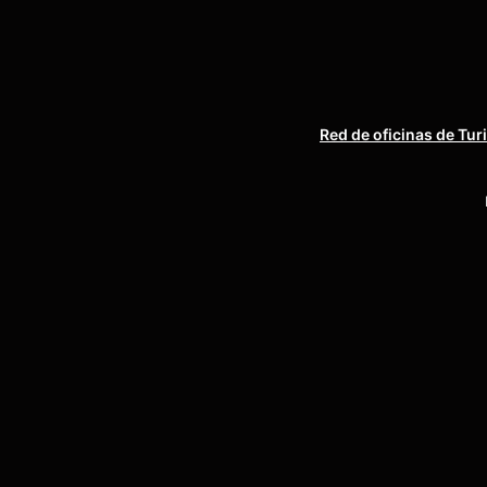
Red de oficinas de Tur