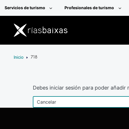
Pasar al contenido principal
Servicios de turismo
Profesionales de turismo
Inicio
718
Debes iniciar sesión para poder añadir r