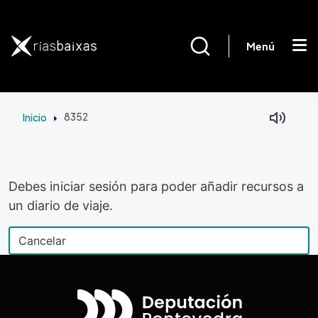
Pasar al contenido principal
Menú
Inicio
8352
Debes iniciar sesión para poder añadir recursos a
un diario de viaje.