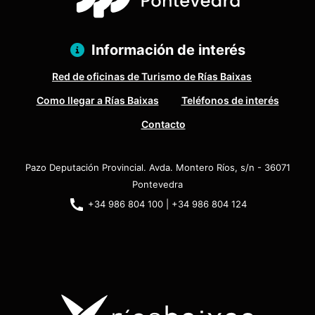
Información de interés
Red de oficinas de Turismo de Rías Baixas
Como llegar a Rías Baixas
Teléfonos de interés
Contacto
Pazo Deputación Provincial. Avda. Montero Ríos, s/n - 36071
Pontevedra
+34 986 804 100 | +34 986 804 124