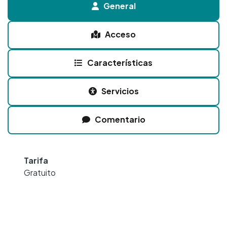
General
Acceso
Características
Servicios
Comentario
Tarifa
Gratuito