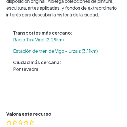
disposición original. Alberga colecciones de pintura,
+
escultura, artes aplicadas, y fondos de extraordinario
−
interés para descubrir la historia de la ciudad.
Transportes más cercano:
Radio Taxi Vigo (2.29km)
Estación de tren de Vigo - Urzaiz (3.11km)
Ciudad más cercana:
Pontevedra
Valora este recurso