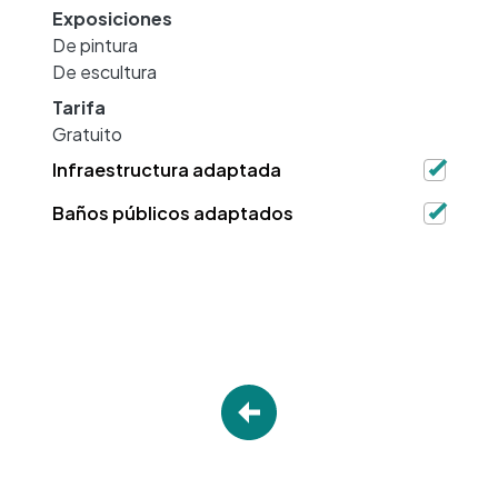
Exposiciones
De pintura
De escultura
Tarifa
Gratuito
Infraestructura adaptada
Baños públicos adaptados