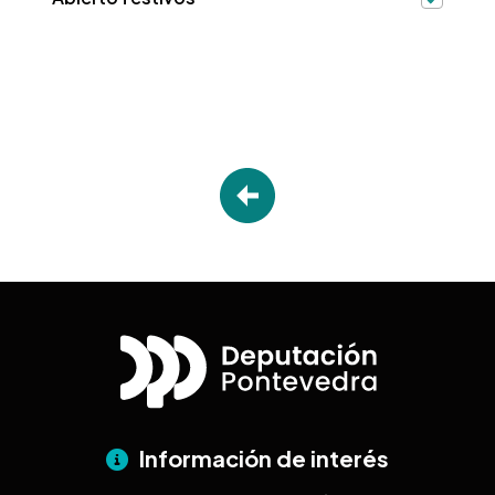
Información de interés