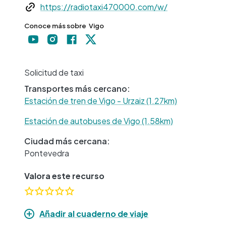
Web
https://radiotaxi470000.com/w/
Conoce más sobre
Vigo
+
−
Solicitud de taxi
Transportes más cercano:
Estación de tren de Vigo - Urzaiz (1.27km)
Estación de autobuses de Vigo (1.58km)
Ciudad más cercana:
Pontevedra
Valora este recurso
Añadir al cuaderno de viaje