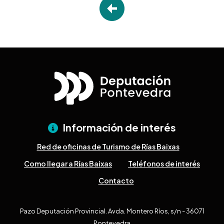
Información de interés
Red de oficinas de Turismo de Rías Baixas
Como llegar a Rías Baixas
Teléfonos de interés
Contacto
Pazo Deputación Provincial. Avda. Montero Ríos, s/n - 36071
Pontevedra