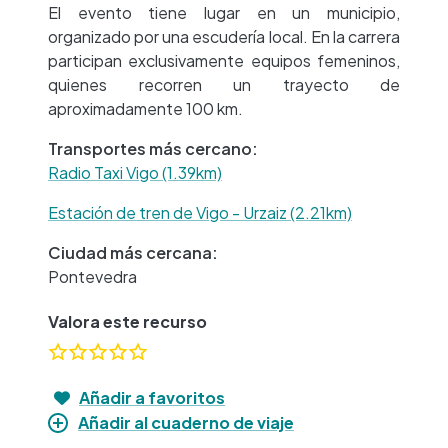
El evento tiene lugar en un municipio,
organizado por una escudería local. En la carrera
participan exclusivamente equipos femeninos,
quienes recorren un trayecto de
aproximadamente 100 km.
Transportes más cercano:
Radio Taxi Vigo (1.39km)
Estación de tren de Vigo - Urzaiz (2.21km)
Ciudad más cercana:
Pontevedra
Valora este recurso
Añadir a favoritos
Añadir al cuaderno de viaje