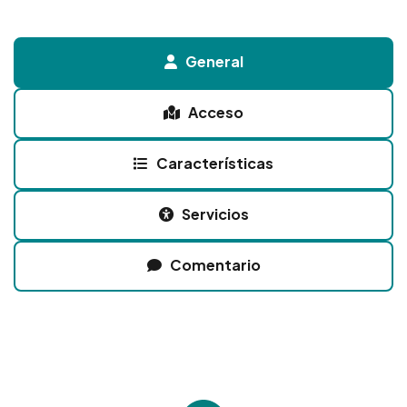
General
Acceso
Características
Servicios
Comentario