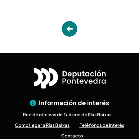
Información de interés
Red de oficinas de Turismo de Rías Baixas
Como llegar a Rías Baixas
Teléfonos de interés
Contacto