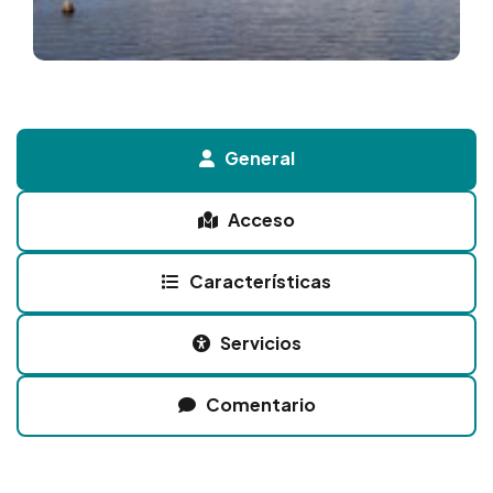
General
Acceso
Características
Servicios
Comentario