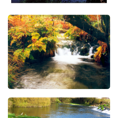
Imagen
Imagen