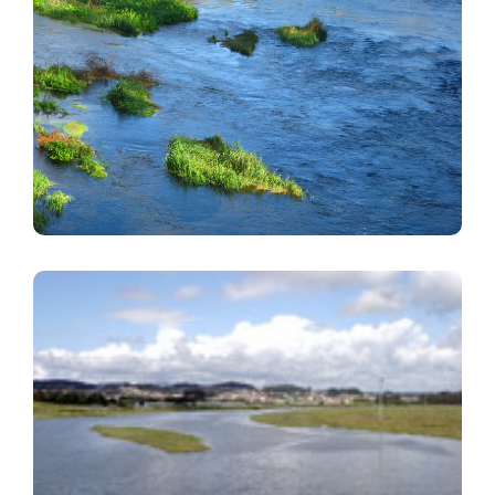
Imagen