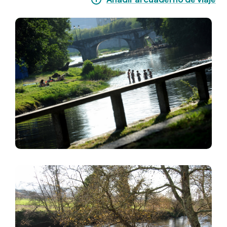
Imagen
Imagen