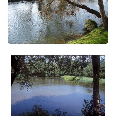
Imagen