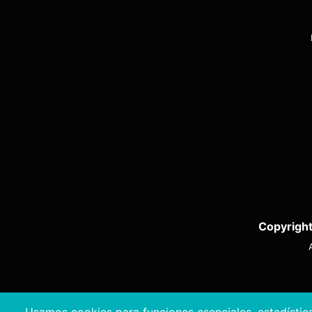
Copyright