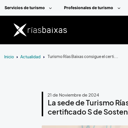
Pasar al contenido principal
Servicios de turismo
Profesionales de turismo
Inicio
Actualidad
Turismo Rías Baixas consigue el certi...
21 de Noviembre de 2024
La sede de Turismo Ría
certificado S de Sosteni