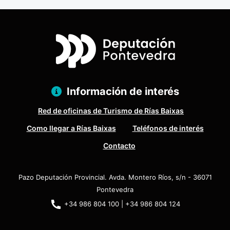
Información de interés
Red de oficinas de Turismo de Rías Baixas
Como llegar a Rías Baixas
Teléfonos de interés
Contacto
Pazo Deputación Provincial. Avda. Montero Ríos, s/n - 36071
Pontevedra
+34 986 804 100 | +34 986 804 124