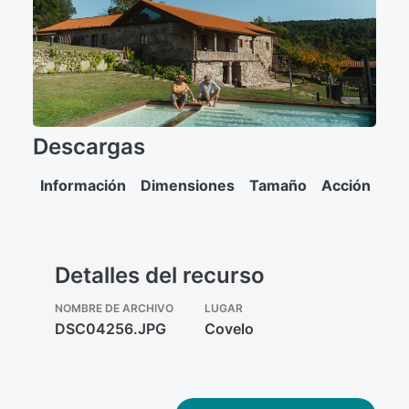
Descargas
Información
Dimensiones
Tamaño
Acción
Detalles del recurso
NOMBRE DE ARCHIVO
LUGAR
DSC04256.JPG
Covelo