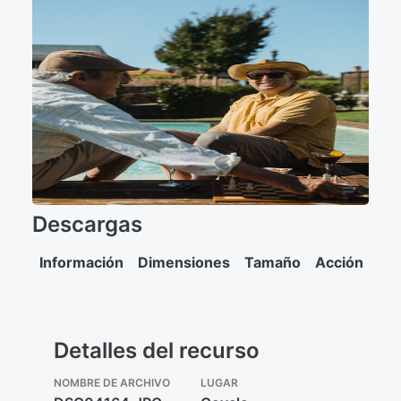
Descargas
Información
Dimensiones
Tamaño
Acción
Detalles del recurso
NOMBRE DE ARCHIVO
LUGAR