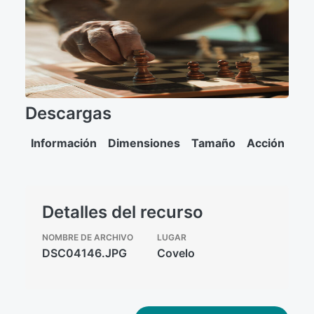
Descargas
Información
Dimensiones
Tamaño
Acción
Detalles del recurso
NOMBRE DE ARCHIVO
LUGAR
DSC04146.JPG
Covelo