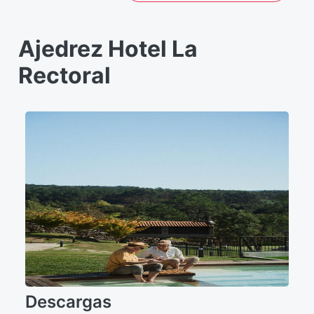
Ajedrez Hotel La
Rectoral
Descargas