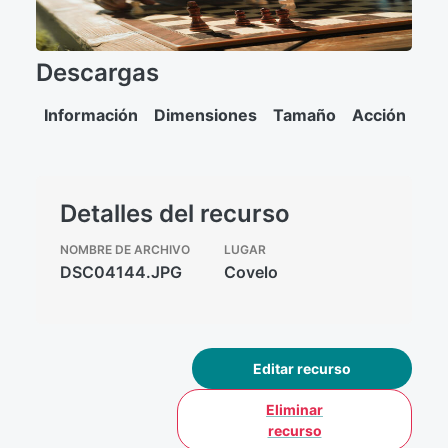
Descargas
Información
Dimensiones
Tamaño
Acción
Detalles del recurso
NOMBRE DE ARCHIVO
LUGAR
DSC04144.JPG
Covelo
Editar recurso
Eliminar
recurso