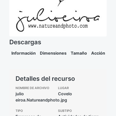
Descargas
Información
Dimensiones
Tamaño
Acción
Detalles del recurso
NOMBRE DE ARCHIVO
LUGAR
julio
Covelo
eiroa.Natureandphoto.jpg
TIPO
SUBTIPO