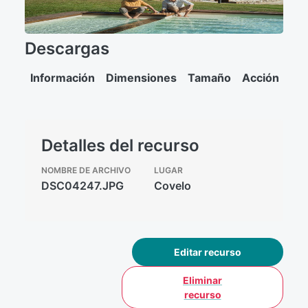
Descargas
Información
Dimensiones
Tamaño
Acción
Detalles del recurso
NOMBRE DE ARCHIVO
LUGAR
DSC04247.JPG
Covelo
Editar recurso
Eliminar
recurso