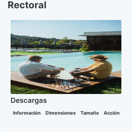
Rectoral
Descargas
Información
Dimensiones
Tamaño
Acción