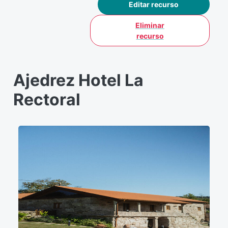
Editar recurso
Eliminar
recurso
Ajedrez Hotel La
Rectoral