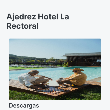
Ajedrez Hotel La
Rectoral
Descargas