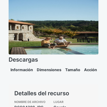
Descargas
Información
Dimensiones
Tamaño
Acción
Detalles del recurso
NOMBRE DE ARCHIVO
LUGAR