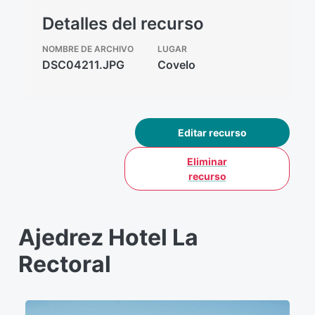
Detalles del recurso
NOMBRE DE ARCHIVO
LUGAR
DSC04211.JPG
Covelo
Editar recurso
Eliminar
recurso
Ajedrez Hotel La
Rectoral