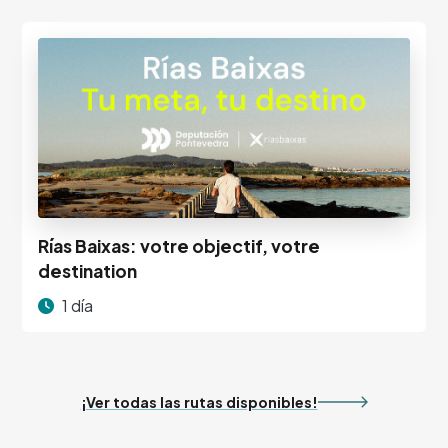
Rías Baixas: votre objectif, votre
destination
1 día
¡Ver todas las rutas disponibles!