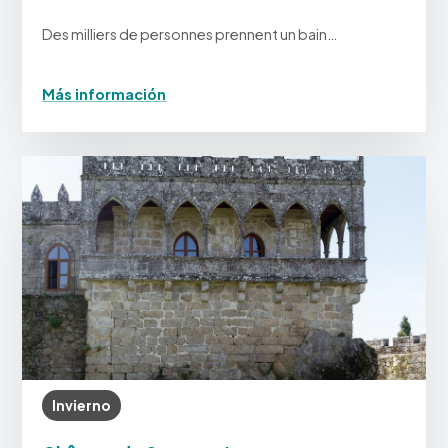
Des milliers de personnes prennent un bain…
Más información
Invierno