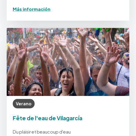
Más información
Verano
Fête de l'eau de Vilagarcía
Du plaisir et beaucoup d'eau