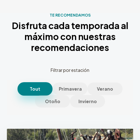
TE RECOMENDAMOS
Disfruta cada temporada al
máximo con nuestras
recomendaciones
Filtrar por estación
Tout
Primavera
Verano
Otoño
Invierno